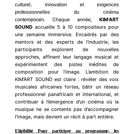
culturel, innovation et exigences
professionnelles du cinéma
Chaque année,
KIM’ART
contemporain.
SOUND
accueille 5 à 10 compositeurs pour
une semaine immersive. Encadrés par des
mentors et des experts de l’industrie, les
participants explorent de nouvelles
approches, affinent leur langage musical et
expérimentent des pistes inédites de
composition pour l’image.
L’ambition de
KIM’ART SOUND est claire : révéler des voix
musicales africaines fortes, bâtir un réseau
professionnel panafricain et international, et
contribuer à l’émergence d’un cinéma où la
musique ne se contente pas d’accompagner
l’image, mais devient un récit à part entière.
Eligibilité Pour participer au programme, les