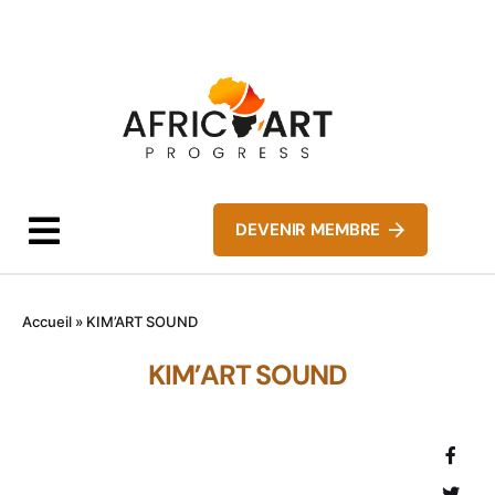
DEVENIR MEMBRE
Accueil
»
KIM’ART SOUND
KIM’ART SOUND