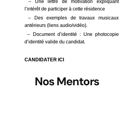
– Une lettre de motivation expliquant
l’intérêt de participer à cette résidence
– Des exemples de travaux musicaux
antérieurs (liens audio/vidéo).
– Document d’identité : Une photocopie
d’identité valide du candidat.
CANDIDATER ICI
Nos Mentors