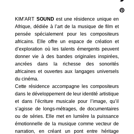
KIM’ART
SOUND
est une résidence unique en
Afrique, dédiée à l’art de la musique de film et
pensée spécialement pour les compositeurs
africains. Elle offre un espace de création et
d’exploration où les talents émergents peuvent
donner vie à des bandes originales inspirées,
ancrées dans la richesse des sonorités
africaines et ouvertes aux langages universels
du cinéma.
Cette résidence accompagne les compositeurs
dans le développement de leur identité artistique
et dans l’écriture musicale pour l’image, qu’il
s’agisse de longs-métrages, de documentaires
ou de séries. Elle met en lumière la puissance
émotionnelle de la musique comme vecteur de
narration, en créant un pont entre héritage