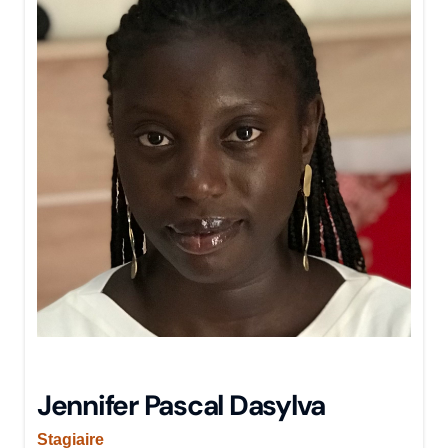
Jennifer Pascal Dasylva
Stagiaire