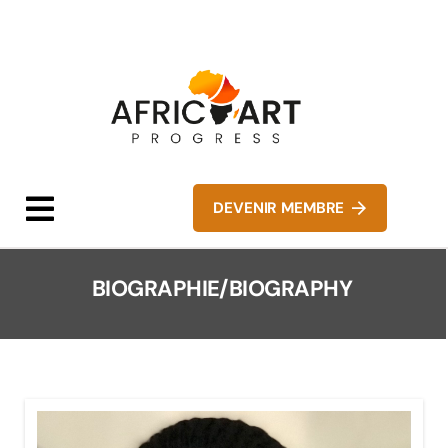
DEVENIR MEMBRE
BIOGRAPHIE/BIOGRAPHY