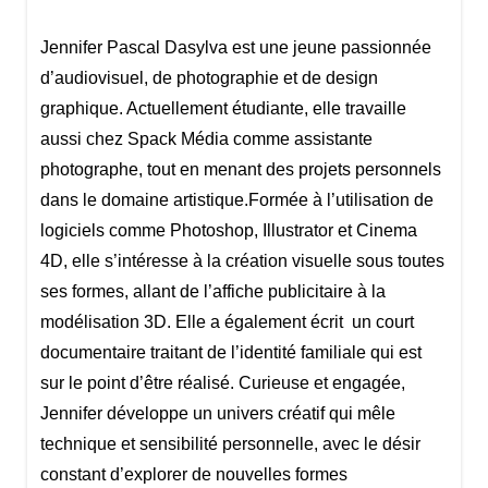
Jennifer Pascal Dasylva est une jeune passionnée
d’audiovisuel, de photographie et de design
graphique. Actuellement étudiante, elle travaille
aussi chez Spack Média comme assistante
photographe, tout en menant des projets personnels
dans le domaine artistique.Formée à l’utilisation de
logiciels comme Photoshop, Illustrator et Cinema
4D, elle s’intéresse à la création visuelle sous toutes
ses formes, allant de l’affiche publicitaire à la
modélisation 3D. Elle a également écrit un court
documentaire traitant de l’identité familiale qui est
sur le point d’être réalisé. Curieuse et engagée,
Jennifer développe un univers créatif qui mêle
technique et sensibilité personnelle, avec le désir
constant d’explorer de nouvelles formes