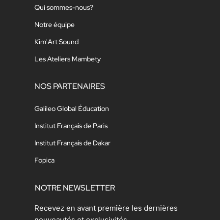
Qui sommes-nous?
Notre équipe
Kim'Art Sound
Les Ateliers Mambety
NOS PARTENAIRES
Galileo Global Éducation
Institut Français de Paris
Institut Français de Dakar
Fopica
NOTRE NEWSLETTER
Recevez en avant première les dernières
nouveautés et exclusivités