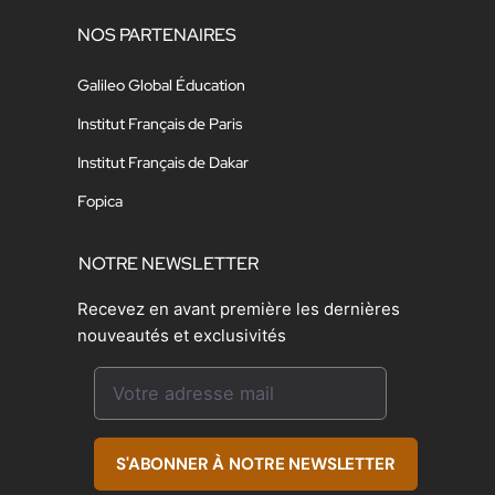
NOS PARTENAIRES
Galileo Global Éducation
Institut Français de Paris
Institut Français de Dakar
Fopica
NOTRE NEWSLETTER
Recevez en avant première les dernières
nouveautés et exclusivités