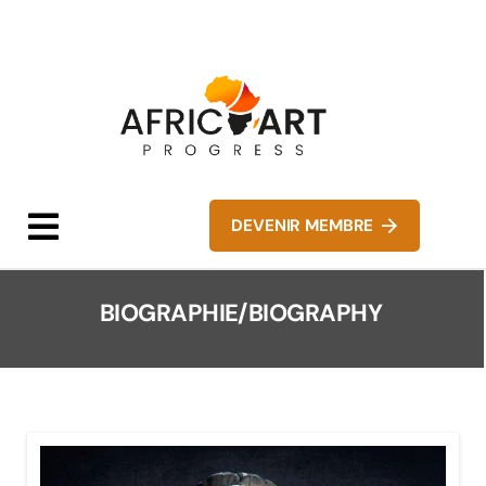
DEVENIR MEMBRE
BIOGRAPHIE/BIOGRAPHY