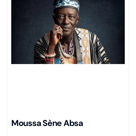
Moussa Sène Absa