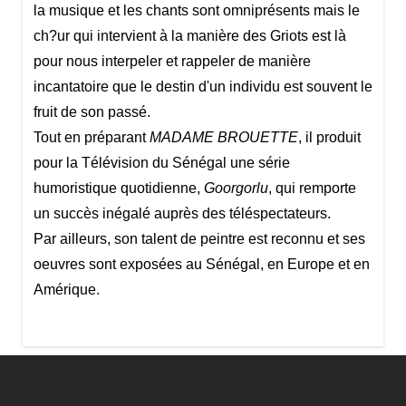
la musique et les chants sont omniprésents mais le
ch?ur qui intervient à la manière des Griots est là
pour nous interpeler et rappeler de manière
incantatoire que le destin d'un individu est souvent le
fruit de son passé.
Tout en préparant
MADAME BROUETTE
, il produit
pour la Télévision du Sénégal une série
humoristique quotidienne,
Goorgorlu
, qui remporte
un succès inégalé auprès des téléspectateurs.
Par ailleurs, son talent de peintre est reconnu et ses
oeuvres sont exposées au Sénégal, en Europe et en
Amérique.