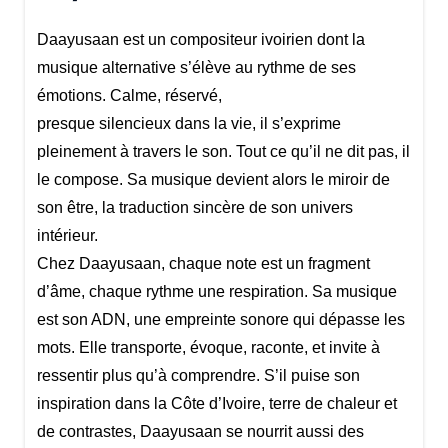
Daayusaan est un compositeur ivoirien dont la
musique alternative s’élève au rythme de ses
émotions. Calme, réservé,
presque silencieux dans la vie, il s’exprime
pleinement à travers le son. Tout ce qu’il ne dit pas, il
le compose. Sa musique devient alors le miroir de
son être, la traduction sincère de son univers
intérieur.
Chez Daayusaan, chaque note est un fragment
d’âme, chaque rythme une respiration. Sa musique
est son ADN, une empreinte sonore qui dépasse les
mots. Elle transporte, évoque, raconte, et invite à
ressentir plus qu’à comprendre. S’il puise son
inspiration dans la Côte d’Ivoire, terre de chaleur et
de contrastes, Daayusaan se nourrit aussi des