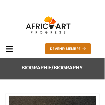
DEVENIR MEMBRE
BIOGRAPHIE/BIOGRAPHY