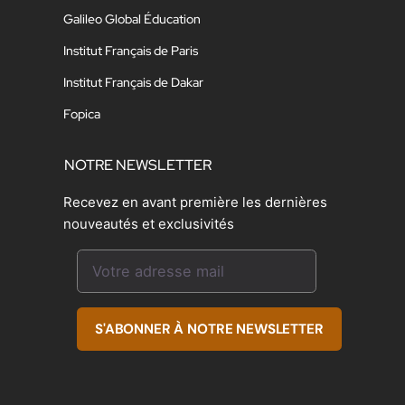
Galileo Global Éducation
Institut Français de Paris
Institut Français de Dakar
Fopica
NOTRE NEWSLETTER
Recevez en avant première les dernières
nouveautés et exclusivités