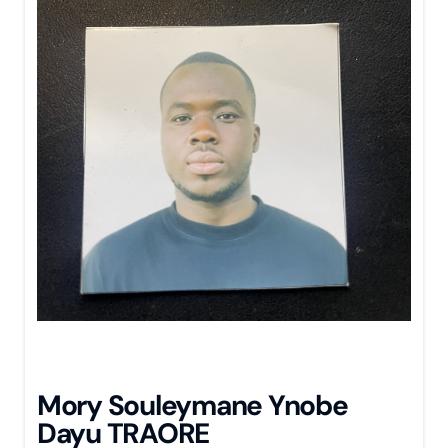
Mory Souleymane Ynobe
Dayu TRAORE