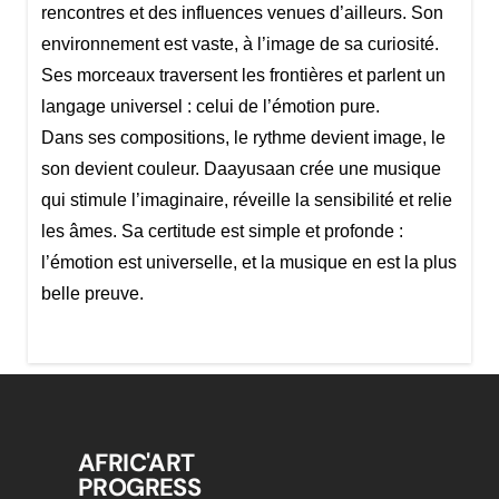
rencontres et des influences venues d’ailleurs. Son
environnement est vaste, à l’image de sa curiosité.
Ses morceaux traversent les frontières et parlent un
langage universel : celui de l’émotion pure.
Dans ses compositions, le rythme devient image, le
son devient couleur. Daayusaan crée une musique
qui stimule l’imaginaire, réveille la sensibilité et relie
les âmes. Sa certitude est simple et profonde :
l’émotion est universelle, et la musique en est la plus
belle preuve.
AFRIC'ART
PROGRESS