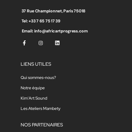
37 Rue Championnet, Paris 75018
Tel: +33 7 65 75 17 39
Email: info@africartprogress.com
LIENS UTILES
Qui sommes-nous?
Notre équipe
Kim'Art Sound
Les Ateliers Mambety
NOS PARTENAIRES