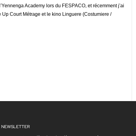
 à l'Yennenga Academy lors du FESPACO, et récemment j'ai
 Up Court Métrage et le kino Linguere (Costumiere /
 NEWSLETTER