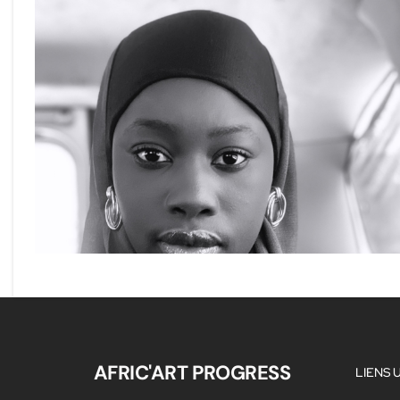
AFRIC'ART PROGRESS
LIENS 