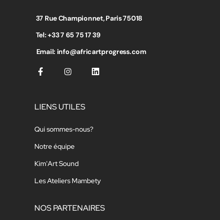
37 Rue Championnet, Paris 75018
Tel: +33 7 65 75 17 39
Email: info@africartprogress.com
LIENS UTILES
Qui sommes-nous?
Notre équipe
Kim'Art Sound
Les Ateliers Mambety
NOS PARTENAIRES