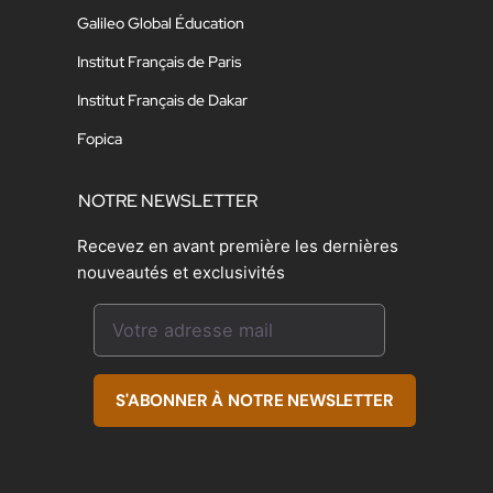
Galileo Global Éducation
Institut Français de Paris
Institut Français de Dakar
Fopica
NOTRE NEWSLETTER
Recevez en avant première les dernières
nouveautés et exclusivités