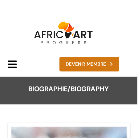
DEVENIR MEMBRE
BIOGRAPHIE/BIOGRAPHY