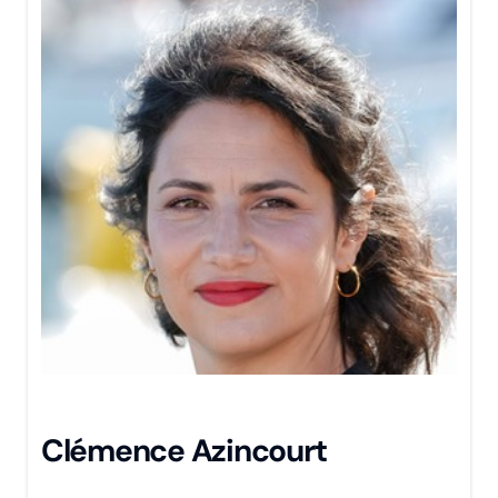
Clémence Azincourt