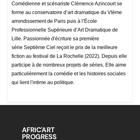
Comédienne et scénariste Clémence Azincourt se
forme au conservatoire d’art dramatique du VIème
arrondissement de Paris puis à l’École
Professionnelle Supérieure d’Art Dramatique de
Lille. Passionnée d'écriture sa première
série Septième Ciel reçoit le prix de la meilleure
fiction au festival de La Rochelle (2022). Depuis elle
participe à de nombreux projets de séries. Elle aime
particulièrement la comédie et les histoires sociales
qui lient l'intime au politique.
AFRIC'ART
PROGRESS