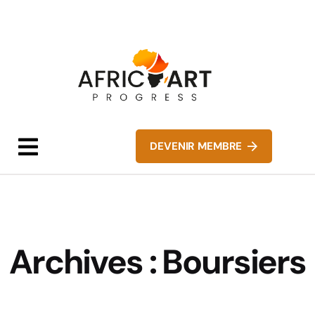
DEVENIR MEMBRE
Archives :
Boursiers