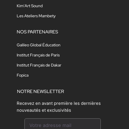
Kim'Art Sound
Les Ateliers Mambety
NOS PARTENAIRES
Galileo Global Éducation
Institut Français de Paris
Institut Français de Dakar
Fopica
NOTRE NEWSLETTER
Recevez en avant première les dernières
nouveautés et exclusivités