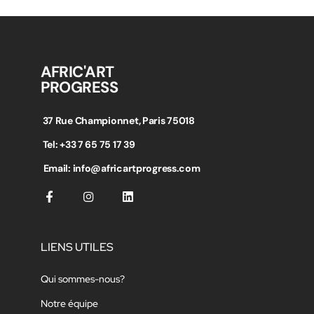
AFRIC'ART
PROGRESS
37 Rue Championnet, Paris 75018
Tel: +33 7 65 75 17 39
Email: info@africartprogress.com
LIENS UTILES
Qui sommes-nous?
Notre équipe